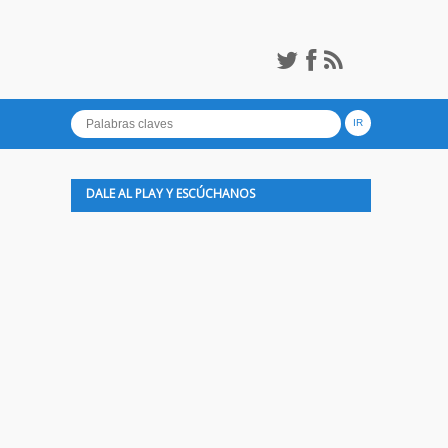
DALE AL PLAY Y ESCÚCHANOS