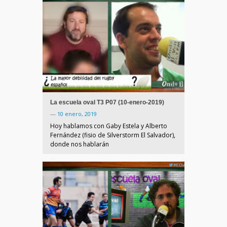
La escuela oval T3 P07 (10-enero-2019)
—
10 enero, 2019
Hoy hablamos con Gaby Estela y Alberto
Fernández (fisio de Silverstorm El Salvador),
donde nos hablarán