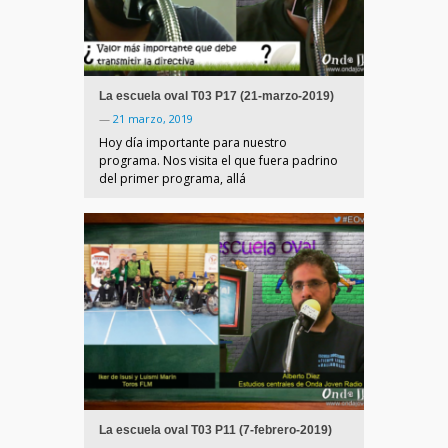
La escuela oval T03 P17 (21-marzo-2019)
—
21 marzo, 2019
Hoy día importante para nuestro
programa. Nos visita el que fuera padrino
del primer programa, allá
La escuela oval T03 P11 (7-febrero-2019)