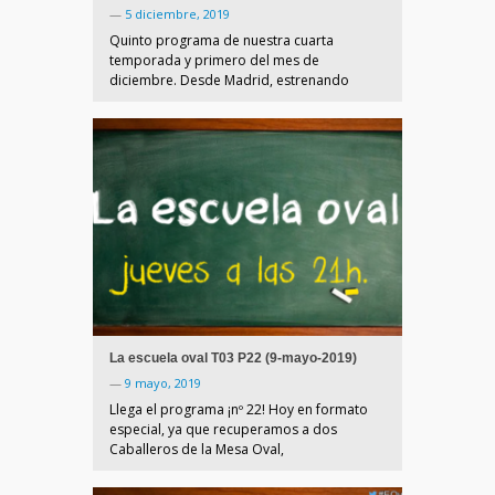
—
5 diciembre, 2019
Quinto programa de nuestra cuarta
temporada y primero del mes de
diciembre. Desde Madrid, estrenando
La escuela oval T03 P22 (9-mayo-2019)
—
9 mayo, 2019
Llega el programa ¡nº 22! Hoy en formato
especial, ya que recuperamos a dos
Caballeros de la Mesa Oval,