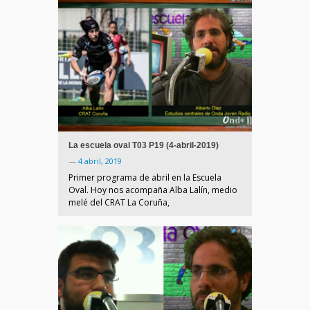
La escuela oval T03 P19 (4-abril-2019)
—
4 abril, 2019
Primer programa de abril en la Escuela
Oval. Hoy nos acompaña Alba Lalín, medio
melé del CRAT La Coruña,