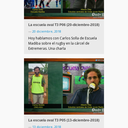
La escuela oval T3 P06 (20-diciembre-2018)
—
20 diciembre, 2018
Hoy hablamos con Carlos Solla de Escuela
Madiba sobre el rugby en la cárcel de
Extremeras. Una charla
La escuela oval T3 P05 (13-diciembre-2018)
—
13 diciembre, 2018