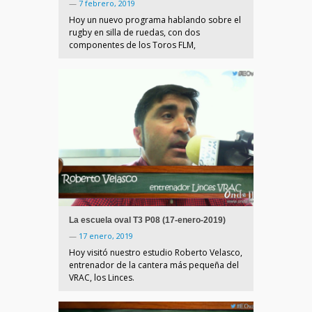
—
7 febrero, 2019
Hoy un nuevo programa hablando sobre el
rugby en silla de ruedas, con dos
componentes de los Toros FLM,
La escuela oval T3 P08 (17-enero-2019)
—
17 enero, 2019
Hoy visitó nuestro estudio Roberto Velasco,
entrenador de la cantera más pequeña del
VRAC, los Linces.